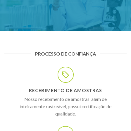
PROCESSO DE CONFIANÇA
RECEBIMENTO DE AMOSTRAS
Nosso recebimento de amostras, além de
inteiramente rastreável, possui certificação de
qualidade.