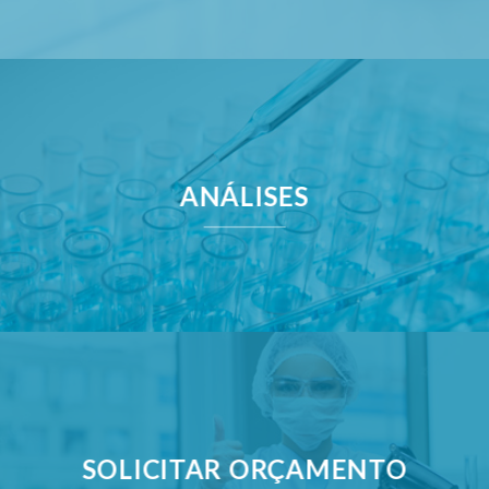
ANÁLISES
SOLICITAR ORÇAMENTO