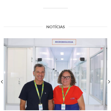
NOTÍCIAS