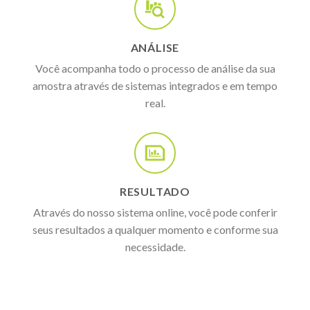
ANÁLISE
Você acompanha todo o processo de análise da sua
amostra através de sistemas integrados e em tempo
real.
RESULTADO
Através do nosso sistema online, você pode conferir
seus resultados a qualquer momento e conforme sua
necessidade.