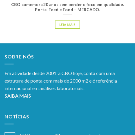
CBO comemora 20 anos sem perder o foco em qualidade.
Portal Feed e Food – MERCADO.
LEIA MAIS
SOBRE NÓS
Em atividade desde 2001, a CBO hoje, conta com uma
estrutura de ponta com mais de 2000 m2 e é referência
internacional em análises laboratoriais.
SAIBA MAIS
NOTÍCIAS