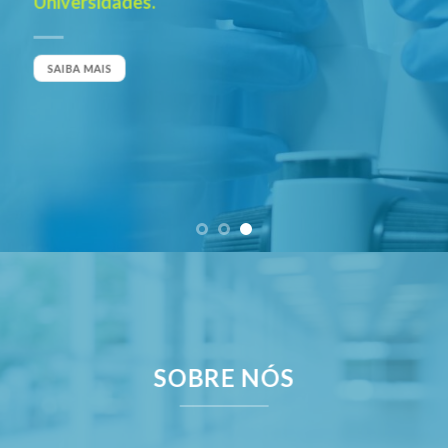
Universidades.
SAIBA MAIS
SOBRE NÓS