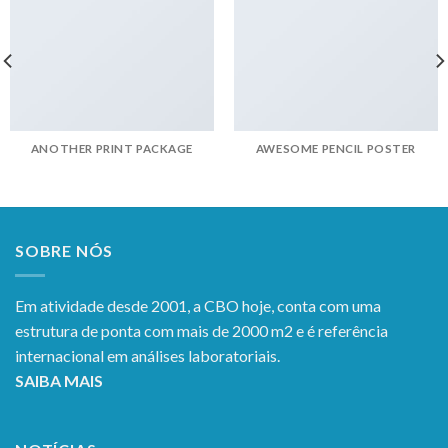
ANOTHER PRINT PACKAGE
AWESOME PENCIL POSTER
SOBRE NÓS
Em atividade desde 2001, a CBO hoje, conta com uma
estrutura de ponta com mais de 2000 m2 e é referência
internacional em análises laboratoriais.
SAIBA MAIS