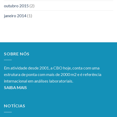
outubro 2015
(2)
janeiro 2014
(1)
SOBRE NÓS
Em atividade desde 2001, a CBO hoje, conta com uma
estrutura de ponta com mais de 2000 m2 e é referência
internacional em análises laboratoriais.
SAIBA MAIS
NOTÍCIAS