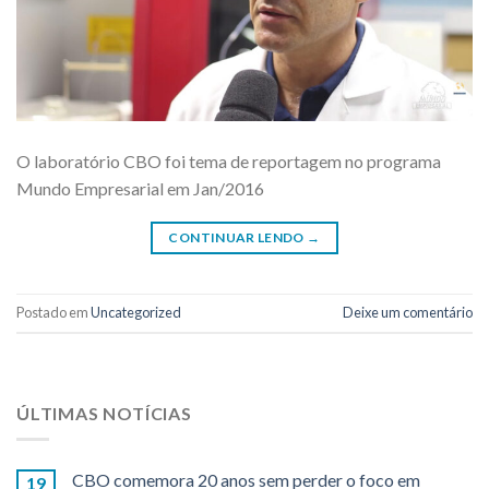
O laboratório CBO foi tema de reportagem no programa
Mundo Empresarial em Jan/2016
CONTINUAR LENDO
→
Postado em
Uncategorized
Deixe um comentário
ÚLTIMAS NOTÍCIAS
CBO comemora 20 anos sem perder o foco em
19